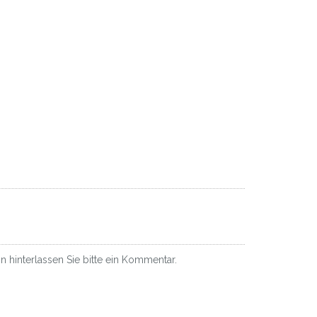
 hinterlassen Sie bitte ein Kommentar.