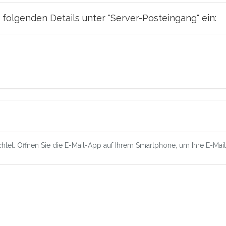
folgenden Details unter "Server-Posteingang" ein:
ichtet. Öffnen Sie die E-Mail-App auf Ihrem Smartphone, um Ihre E-Ma