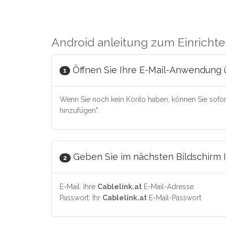
Android anleitung zum Einrichten
Öffnen Sie Ihre E-Mail-Anwendung ü
1
Wenn Sie noch kein Konto haben, können Sie sofort 
hinzufügen".
Geben Sie im nächsten Bildschirm I
2
E-Mail: Ihre
Cablelink.at
E-Mail-Adresse
Passwort: Ihr
Cablelink.at
E-Mail-Passwort