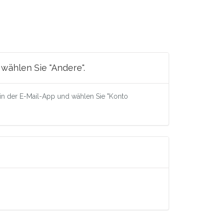
wählen Sie "Andere".
 in der E-Mail-App und wählen Sie "Konto