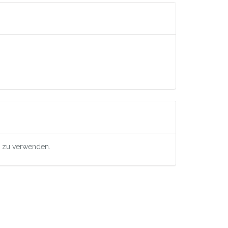
il zu verwenden.