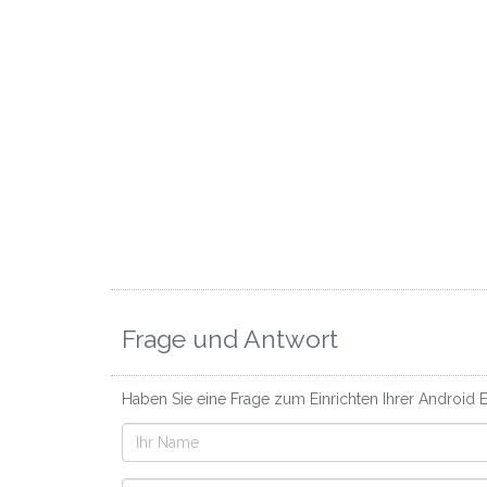
Frage und Antwort
Haben Sie eine Frage zum Einrichten Ihrer Android E