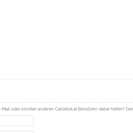
-Mail oder könnten anderen Cablelink.at Benutzern dabei helfen? Dann