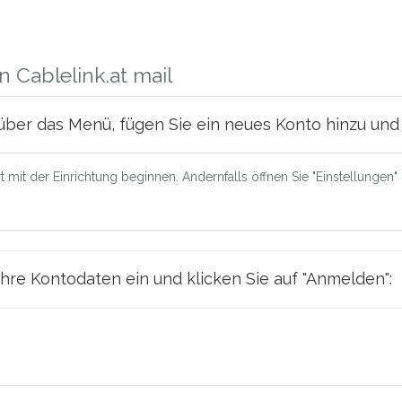
 Cablelink.at mail
ber das Menü, fügen Sie ein neues Konto hinzu und 
mit der Einrichtung beginnen. Andernfalls öffnen Sie "Einstellungen"
hre Kontodaten ein und klicken Sie auf "Anmelden":