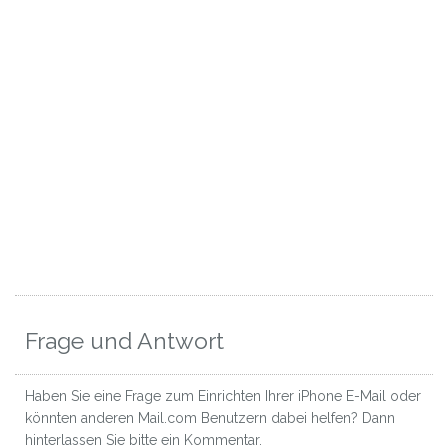
Frage und Antwort
Haben Sie eine Frage zum Einrichten Ihrer iPhone E-Mail oder
könnten anderen Mail.com Benutzern dabei helfen? Dann
hinterlassen Sie bitte ein Kommentar.