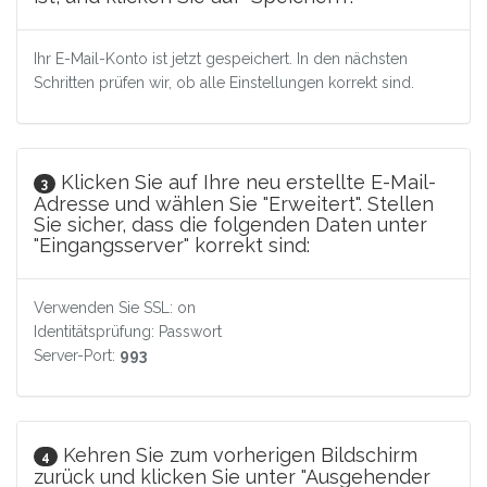
Ihr E-Mail-Konto ist jetzt gespeichert. In den nächsten
Schritten prüfen wir, ob alle Einstellungen korrekt sind.
Klicken Sie auf Ihre neu erstellte E-Mail-
3
Adresse und wählen Sie "Erweitert". Stellen
Sie sicher, dass die folgenden Daten unter
"Eingangsserver" korrekt sind:
Verwenden Sie SSL: on
Identitätsprüfung: Passwort
Server-Port:
993
Kehren Sie zum vorherigen Bildschirm
4
zurück und klicken Sie unter "Ausgehender