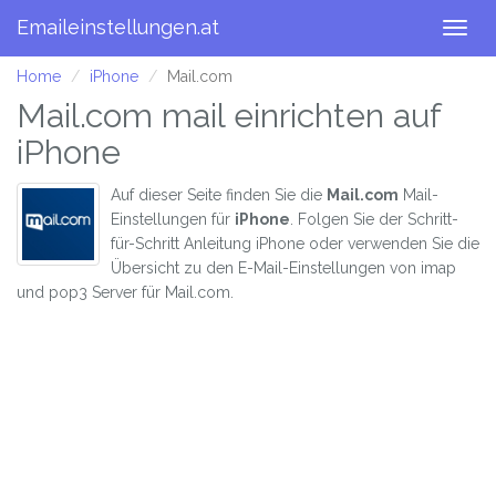
Emaileinstellungen.at
Togg
navig
Home
iPhone
Mail.com
Mail.com mail einrichten auf
iPhone
Auf dieser Seite finden Sie die
Mail.com
Mail-
Einstellungen für
iPhone
. Folgen Sie der Schritt-
für-Schritt Anleitung iPhone oder verwenden Sie die
Übersicht zu den E-Mail-Einstellungen von imap
und pop3 Server für Mail.com.