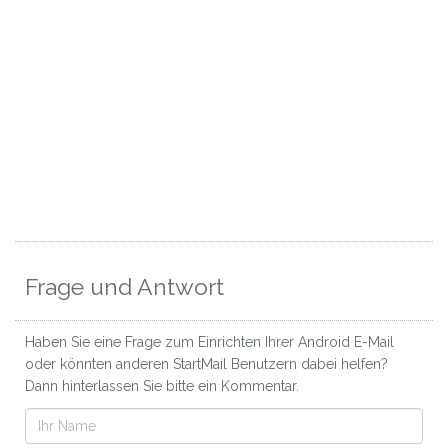
Frage und Antwort
Haben Sie eine Frage zum Einrichten Ihrer Android E-Mail
oder könnten anderen StartMail Benutzern dabei helfen?
Dann hinterlassen Sie bitte ein Kommentar.