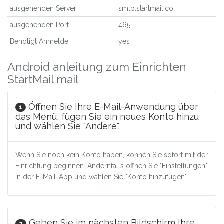
ausgehenden Server
smtp.startmail.co
ausgehenden Port
465
Benötigt Anmelde
yes
Android anleitung zum Einrichten
StartMail mail
Öffnen Sie Ihre E-Mail-Anwendung über
1
das Menü, fügen Sie ein neues Konto hinzu
und wählen Sie "Andere".
Wenn Sie noch kein Konto haben, können Sie sofort mit der
Einrichtung beginnen. Andernfalls öffnen Sie "Einstellungen"
in der E-Mail-App und wählen Sie "Konto hinzufügen".
Geben Sie im nächsten Bildschirm Ihre
2