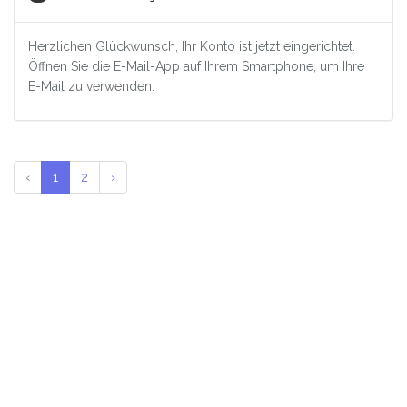
Herzlichen Glückwunsch, Ihr Konto ist jetzt eingerichtet.
Öffnen Sie die E-Mail-App auf Ihrem Smartphone, um Ihre
E-Mail zu verwenden.
‹
1
2
›