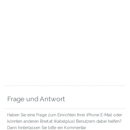
Frage und Antwort
Haben Sie eine Frage zum Einrichten Ihrer iPhone E-Mail oder
könnten anderen Bnet.at (Kabelplus) Benutzern dabei helfen?
Dann hinterlassen Sie bitte ein Kommentar.