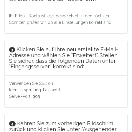
Ihr E-Mail-Konto ist jetzt gespeichert. In den nächsten
Schritten prüfen wir, ob alle Einstellungen korrekt sind.
Klicken Sie auf Ihre neu erstellte E-Mail-
3
Adresse und wählen Sie "Erweitert". Stellen
Sie sicher, dass die folgenden Daten unter
"Eingangsserver" korrekt sind:
Verwenden Sie SSL: on
Identitätsprüfung: Passwort
Server-Port:
993
Kehren Sie zum vorherigen Bildschirm
4
zurück und klicken Sie unter "Ausgehender