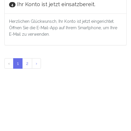
Ihr Konto ist jetzt einsatzbereit.
4
Herzlichen Glückwunsch, Ihr Konto ist jetzt eingerichtet.
Öffnen Sie die E-Mail-App auf Ihrem Smartphone, um Ihre
E-Mail zu verwenden.
‹
1
2
›