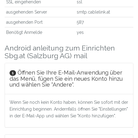
SSL eingehenden
ssl
ausgehenden Server
smtp.cablelink.at
ausgehenden Port
587
Benötigt Anmelde
yes
Android anleitung zum Einrichten
Sbg.at (Salzburg AG) mail
Öffnen Sie Ihre E-Mail-Anwendung über
1
das Menü, fügen Sie ein neues Konto hinzu
und wählen Sie "Andere".
Wenn Sie noch kein Konto haben, können Sie sofort mit der
Einrichtung beginnen. Andernfalls öffnen Sie "Einstellungen"
in der E-Mail-App und wählen Sie "Konto hinzufügen".