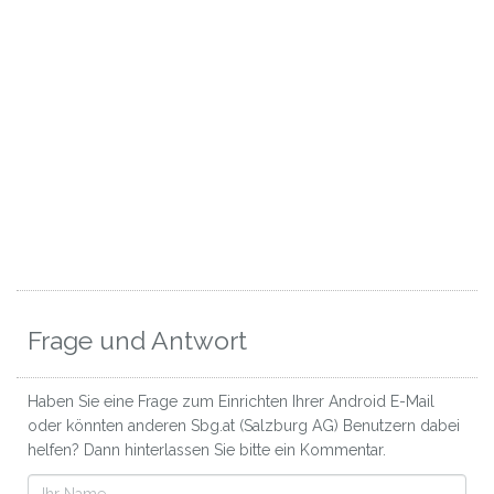
Frage und Antwort
Haben Sie eine Frage zum Einrichten Ihrer Android E-Mail
oder könnten anderen Sbg.at (Salzburg AG) Benutzern dabei
helfen? Dann hinterlassen Sie bitte ein Kommentar.