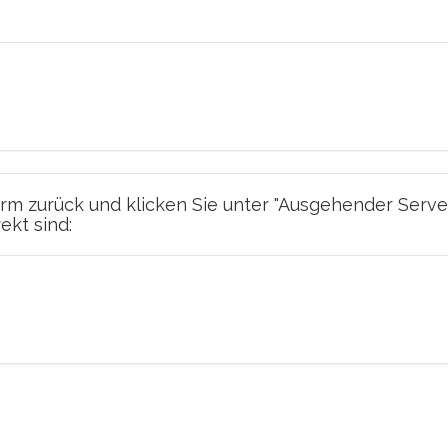
rm zurück und klicken Sie unter "Ausgehender Serve
ekt sind: