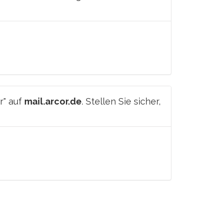
r" auf
mail.arcor.de
. Stellen Sie sicher,