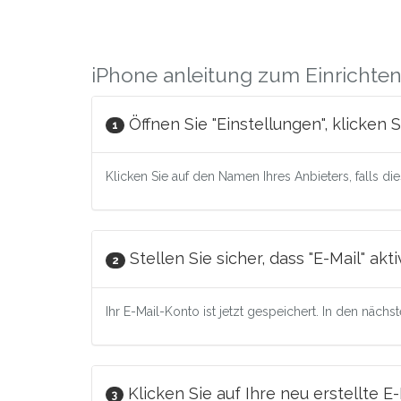
iPhone anleitung zum Einrichten
Öffnen Sie "Einstellungen", klicken
1
Klicken Sie auf den Namen Ihres Anbieters, falls dies
Stellen Sie sicher, dass "E-Mail" akti
2
Ihr E-Mail-Konto ist jetzt gespeichert. In den nächst
Klicken Sie auf Ihre neu erstellte E
3