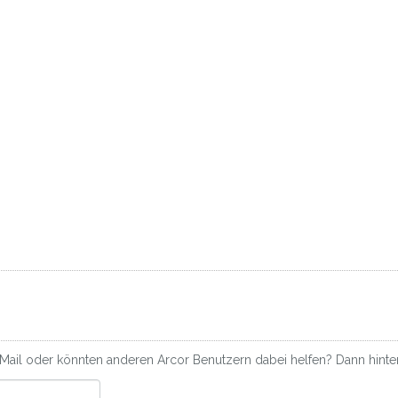
-Mail oder könnten anderen Arcor Benutzern dabei helfen? Dann hinter