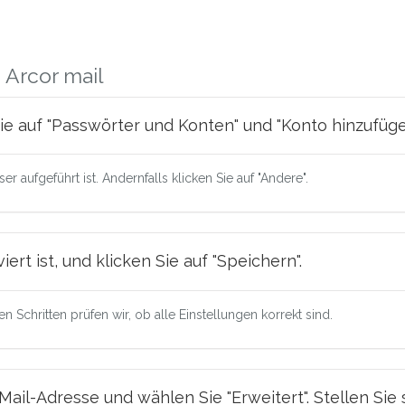
 Arcor mail
 Sie auf "Passwörter und Konten" und "Konto hinzufüge
er aufgeführt ist. Andernfalls klicken Sie auf "Andere".
viert ist, und klicken Sie auf "Speichern".
en Schritten prüfen wir, ob alle Einstellungen korrekt sind.
-Mail-Adresse und wählen Sie "Erweitert". Stellen Sie