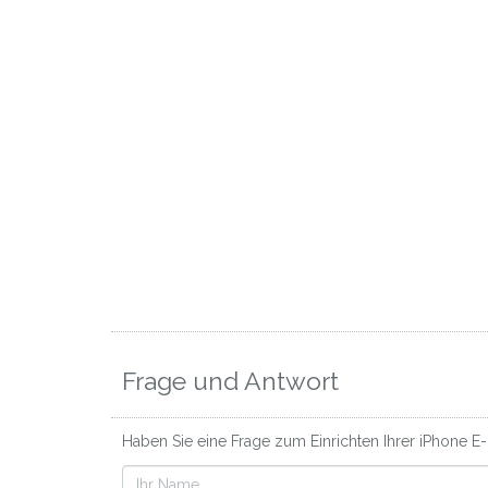
Frage und Antwort
Haben Sie eine Frage zum Einrichten Ihrer iPhone E