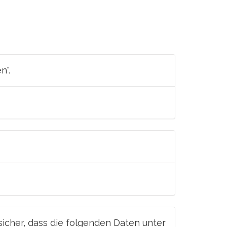
n".
 sicher, dass die folgenden Daten unter