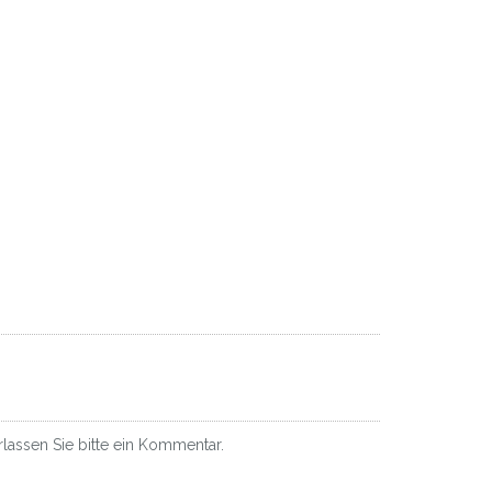
lassen Sie bitte ein Kommentar.