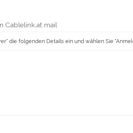
 Cablelink.at mail
r" die folgenden Details ein und wählen Sie "Anmel