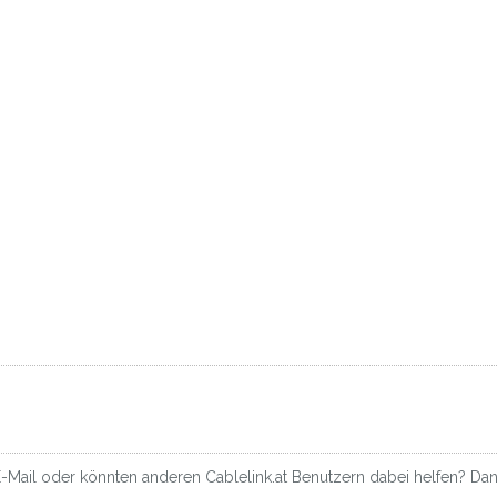
-Mail oder könnten anderen Cablelink.at Benutzern dabei helfen? Dann