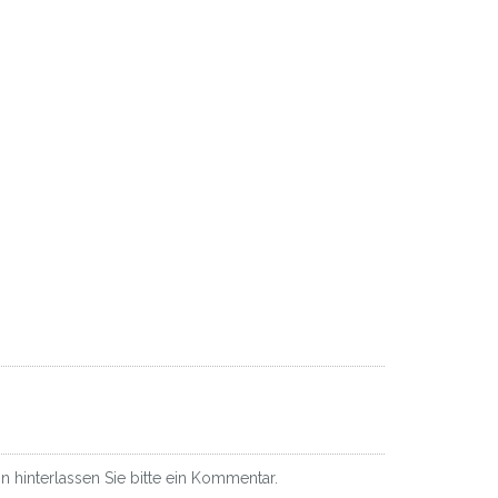
 hinterlassen Sie bitte ein Kommentar.